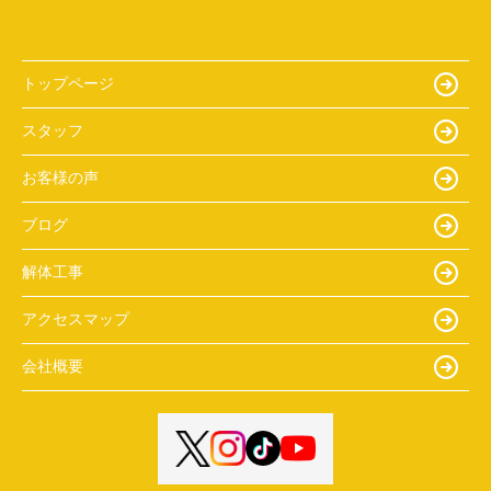
トップページ
スタッフ
お客様の声
ブログ
解体工事
アクセスマップ
会社概要