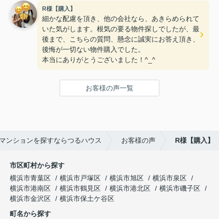
R様【購入】
細かな配慮を頂き、他の会社なら、あきらめられて
いた気がします。根気の要る物件探しでしたが、最
後まで、こちらの質問、懸念に誠実にお答え頂き、
後悔が一切ない物件購入でした。
本当にありがとうございました！^_^
お客様の声一覧
マンションを探すならつるハウス
お客様の声
R様【購入】
市区町村から探す
横浜市青葉区
横浜市戸塚区
横浜市旭区
横浜市泉区
横浜市港南区
横浜市鶴見区
横浜市港北区
横浜市磯子区
横浜市金沢区
横浜市保土ケ谷区
町名から探す