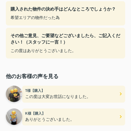
購入された物件の決め手はどんなところでしょうか？
希望エリアの物件だった為
その他ご意見、ご要望などございましたら、ご記入くだ
さい！（スタッフに一言！）
この度はありがとうございました。
他のお客様の声を見る
T様【購入】
この度は大変お世話になりました。
K様【購入】
ありがとうございました。