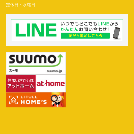
定休日：
水曜日