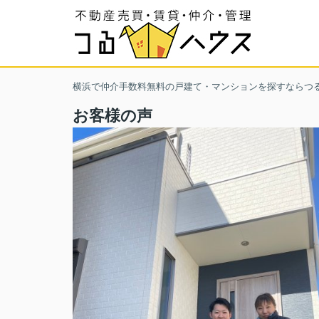
横浜で仲介手数料無料の戸建て・マンションを探すならつ
お客様の声