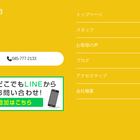
)
トップページ
スタッフ
お客様の声
045-777-2133
ブログ
アクセスマップ
会社概要