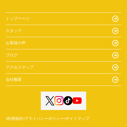
トップページ
スタッフ
お客様の声
ブログ
アクセスマップ
会社概要
利用規約
プライバシーポリシー
サイトマップ