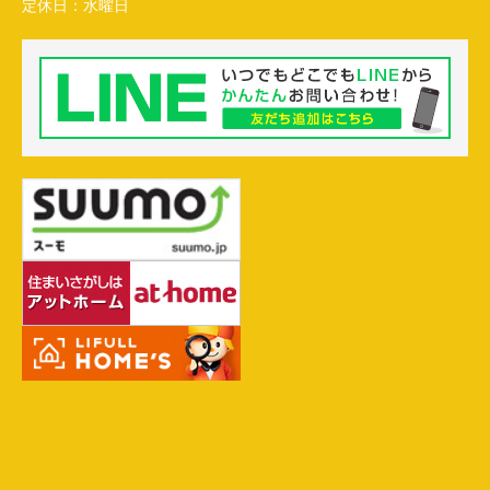
定休日：
水曜日