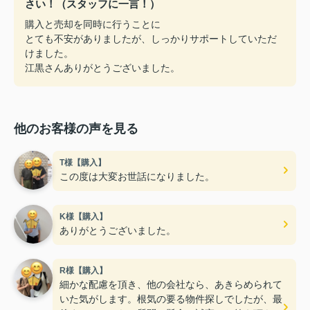
さい！（スタッフに一言！）
購入と売却を同時に行うことに
とても不安がありましたが、しっかりサポートしていただ
けました。
江黒さんありがとうございました。
他のお客様の声を見る
T様【購入】
この度は大変お世話になりました。
K様【購入】
ありがとうございました。
R様【購入】
細かな配慮を頂き、他の会社なら、あきらめられて
いた気がします。根気の要る物件探しでしたが、最