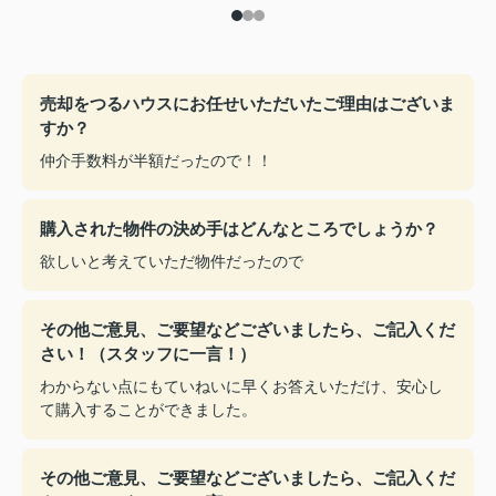
売却をつるハウスにお任せいただいたご理由はございま
すか？
仲介手数料が半額だったので！！
購入された物件の決め手はどんなところでしょうか？
欲しいと考えていただ物件だったので
その他ご意見、ご要望などございましたら、ご記入くだ
さい！（スタッフに一言！）
わからない点にもていねいに早くお答えいただけ、安心し
て購入することができました。
その他ご意見、ご要望などございましたら、ご記入くだ