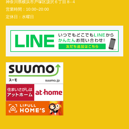
神奈川県横浜市戸塚区汲沢６丁目８-４
営業時間：
10:00~20:00
定休日：
水曜日