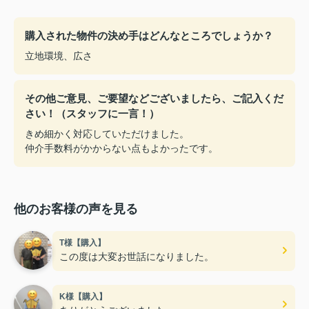
購入された物件の決め手はどんなところでしょうか？
立地環境、広さ
その他ご意見、ご要望などございましたら、ご記入くだ
さい！（スタッフに一言！）
きめ細かく対応していただけました。
仲介手数料がかからない点もよかったです。
他のお客様の声を見る
T様【購入】
この度は大変お世話になりました。
K様【購入】