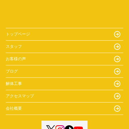
トップページ
スタッフ
お客様の声
ブログ
解体工事
アクセスマップ
会社概要