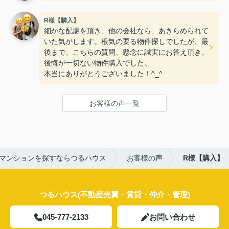
R様【購入】
細かな配慮を頂き、他の会社なら、あきらめられて
いた気がします。根気の要る物件探しでしたが、最
後まで、こちらの質問、懸念に誠実にお答え頂き、
後悔が一切ない物件購入でした。
本当にありがとうございました！^_^
お客様の声一覧
マンションを探すならつるハウス
お客様の声
R様【購入】
つるハウス(不動産売買・賃貸・仲介・管理)
045-777-2133
お問い合わせ