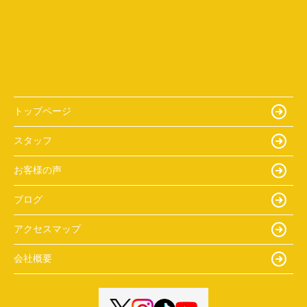
トップページ
スタッフ
お客様の声
ブログ
アクセスマップ
会社概要