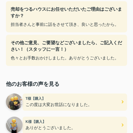
売却をつるハウスにお任せいただいたご理由はございま
すか？
担当者さんと事前に話をさせて頂き、良いと思ったから。
その他ご意見、ご要望などございましたら、ご記入くだ
さい！（スタッフに一言！）
色々とお手数おかけしました。ありがとうございました。
他のお客様の声を見る
T様【購入】
この度は大変お世話になりました。
K様【購入】
ありがとうございました。