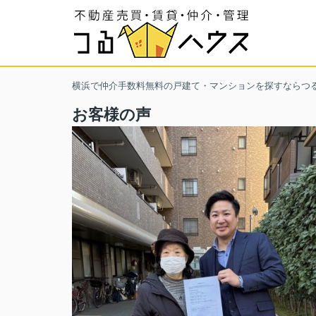
横浜で仲介手数料無料の戸建て・マンションを探すならつ
お客様の声