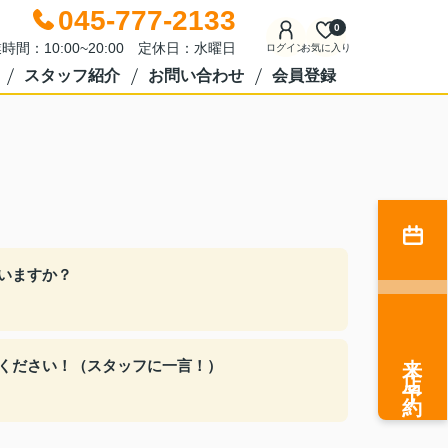
045-777-2133
0
時間：10:00~20:00 定休日：水曜日
ログイン
お気に入り
スタッフ紹介
お問い合わせ
会員登録
いますか？
来店予約
ください！（スタッフに一言！）