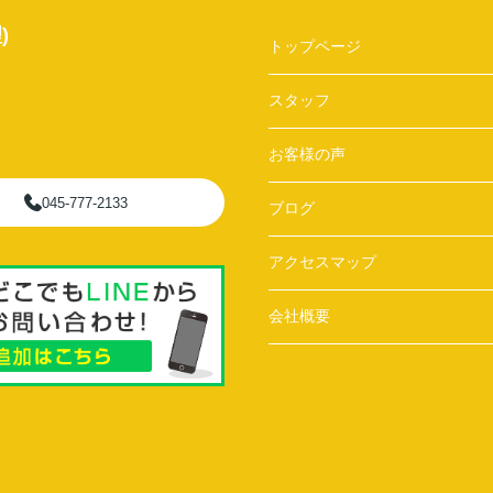
)
トップページ
スタッフ
お客様の声
045-777-2133
ブログ
アクセスマップ
会社概要