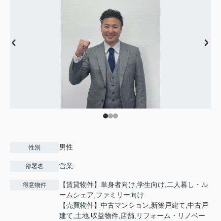
男性
性別
営業
部署名
【賃貸物件】単身者向け,学生向け,二人暮し・ル
得意物件
ームシェア,ファミリー向け
【売買物件】中古マンション,新築戸建て,中古戸
建て,土地,収益物件,店舗,リフォーム・リノベー