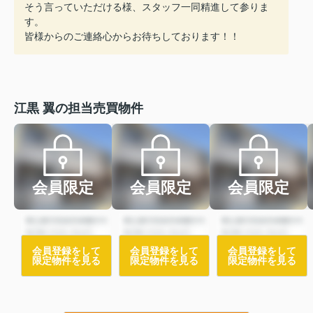
そう言っていただける様、スタッフ一同精進して参りま
す。
皆様からのご連絡心からお待ちしております！！
江黒 翼の担当売買物件
会員限定
会員限定
会員限定
会員登録をして
会員登録をして
会員登録をして
限定物件を見る
限定物件を見る
限定物件を見る