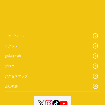
トップページ
スタッフ
お客様の声
ブログ
アクセスマップ
会社概要