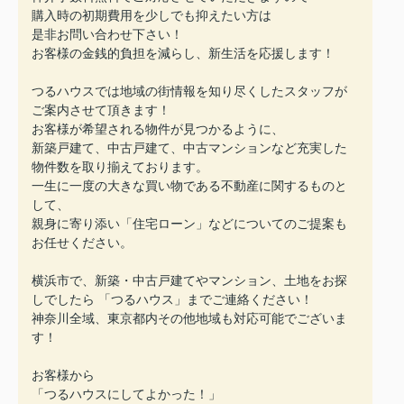
購入時の初期費用を少しでも抑えたい方は
是非お問い合わせ下さい！
お客様の金銭的負担を減らし、新生活を応援します！
つるハウスでは地域の街情報を知り尽くしたスタッフが
ご案内させて頂きます！
お客様が希望される物件が見つかるように、
新築戸建て、中古戸建て、中古マンションなど充実した
物件数を取り揃えております。
一生に一度の大きな買い物である不動産に関するものと
して、
親身に寄り添い「住宅ローン」などについてのご提案も
お任せください。
横浜市で、新築・中古戸建てやマンション、土地をお探
しでしたら 「つるハウス」までご連絡ください！
神奈川全域、東京都内その他地域も対応可能でございま
す！
お客様から
「つるハウスにしてよかった！」