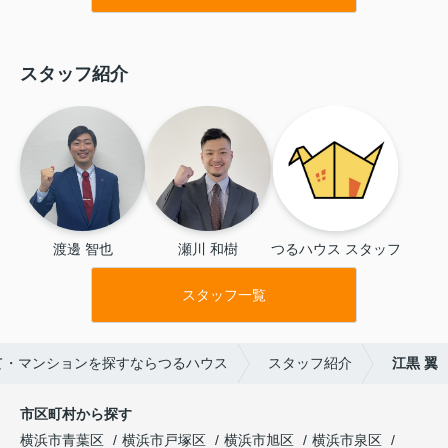
ました！^_^
スタッフ紹介
渡邊 智也
瀬川 和樹
つるハウス スタッフ
スタッフ一覧
て・マンションを探すならつるハウス
スタッフ紹介
江黒 翼
市区町村から探す
横浜市青葉区
横浜市戸塚区
横浜市旭区
横浜市泉区