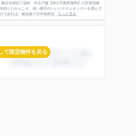
：横浜市緑区三保町 中古戸建【仲介手数料無料】の空室情報
い水回りだからこそ、使い勝手のいいシステムキッチンを選んで
のであれば、横浜線十日市場周辺...
もっと見る
して限定物件を見る