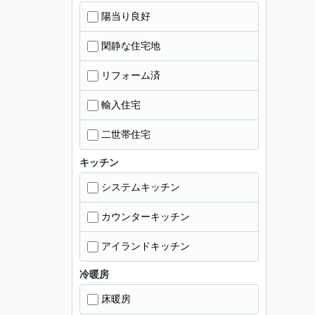
陽当り良好
閑静な住宅地
リフォーム済
輸入住宅
二世帯住宅
キッチン
システムキッチン
カウンターキッチン
アイランドキッチン
冷暖房
床暖房