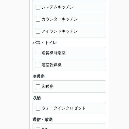
システムキッチン
カウンターキッチン
アイランドキッチン
バス・トイレ
追焚機能浴室
浴室乾燥機
冷暖房
床暖房
収納
ウォークインクロゼット
通信・放送