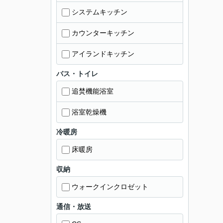
システムキッチン
カウンターキッチン
アイランドキッチン
バス・トイレ
追焚機能浴室
浴室乾燥機
冷暖房
床暖房
収納
ウォークインクロゼット
通信・放送