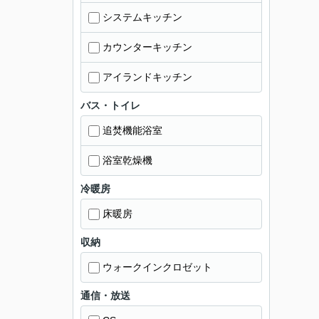
システムキッチン
カウンターキッチン
アイランドキッチン
バス・トイレ
追焚機能浴室
浴室乾燥機
冷暖房
床暖房
収納
ウォークインクロゼット
通信・放送