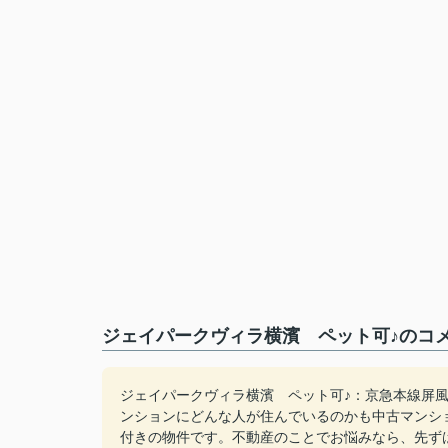
ジェイパークヴィラ横濱 ペット可♪のコメ
ジェイパークヴィラ横濱 ペット可♪：京急本線屏風
ンションにどんな人が住んでいるのかも中古マンシ
付きの物件です。不動産のことでお悩みなら、先ず