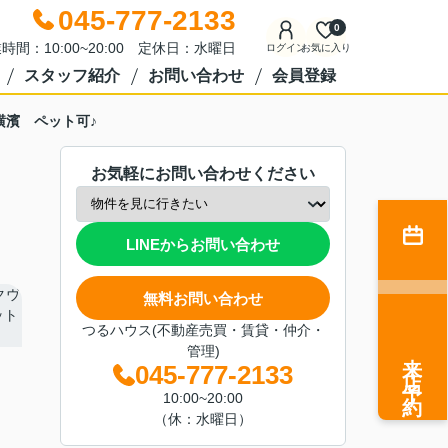
045-777-2133
0
時間：10:00~20:00 定休日：水曜日
ログイン
お気に入り
スタッフ紹介
お問い合わせ
会員登録
横濱 ペット可♪
お気軽にお問い合わせください
LINEからお問い合わせ
無料お問い合わせ
つるハウス(不動産売買・賃貸・仲介・
管理)
来店予約
045-777-2133
10:00~20:00
（休：水曜日）