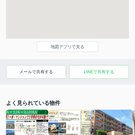
地図アプリで見る
メールで共有する
LINEで共有する
よく見られている物件