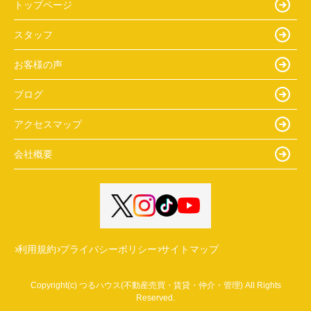
トップページ
スタッフ
お客様の声
ブログ
アクセスマップ
会社概要
利用規約
プライバシーポリシー
サイトマップ
Copyright(c) つるハウス(不動産売買・賃貸・仲介・管理) All Rights
Reserved.