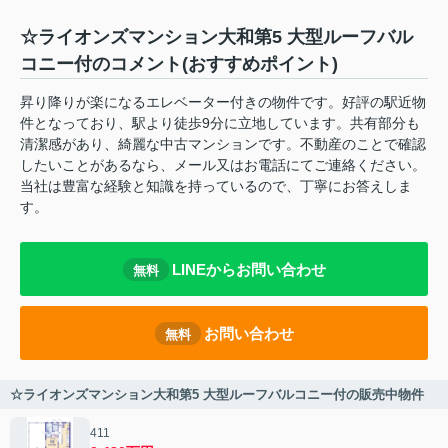
☆ライオンズマンション大和第5 大型ルーフバル
コニー付のコメント(おすすめポイント)
昇り降りが楽になるエレベーター付きの物件です。好評の駅近物
件となっており、駅より徒歩9分に立地しています。共有部分も
清潔感があり、綺麗な中古マンションです。不動産のことで確認
したいことがあるなら、メール又はお電話にてご連絡ください。
当社は豊富な経験と知識を持っているので、丁寧にお答えしま
す。
LINEからお問い合わせ
無料
お問い合わせ
無料
☆ライオンズマンション大和第5 大型ルーフバルコニー付の販売中物件
411