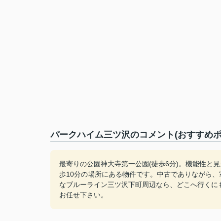
パークハイム三ツ沢のコメント(おすすめポ
最寄りの公園神大寺第一公園(徒歩6分)。機能性と
歩10分の場所にある物件です。中古でありながら
なブルーライン三ツ沢下町周辺なら、どこへ行くに
お任せ下さい。