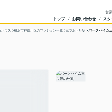
営業
トップ
お問い合わせ
スタ
パークハイム
るハウス
横浜市神奈川区のマンション一覧
三ツ沢下町駅