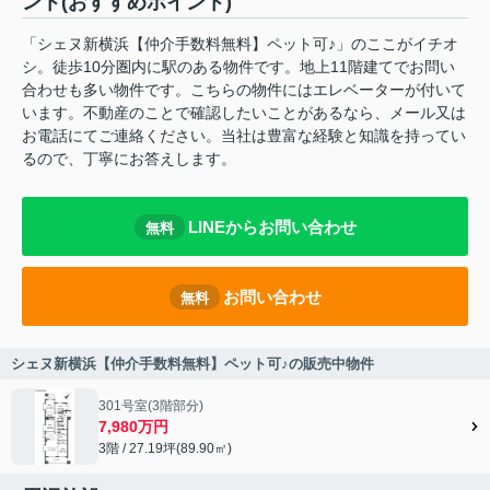
ント(おすすめポイント)
「シェヌ新横浜【仲介手数料無料】ペット可♪」のここがイチオ
シ。徒歩10分圏内に駅のある物件です。地上11階建てでお問い
合わせも多い物件です。こちらの物件にはエレベーターが付いて
います。不動産のことで確認したいことがあるなら、メール又は
お電話にてご連絡ください。当社は豊富な経験と知識を持ってい
るので、丁寧にお答えします。
LINEからお問い合わせ
無料
お問い合わせ
無料
シェヌ新横浜【仲介手数料無料】ペット可♪の販売中物件
301号室(3階部分)
7,980万円
3階 / 27.19坪(89.90㎡)