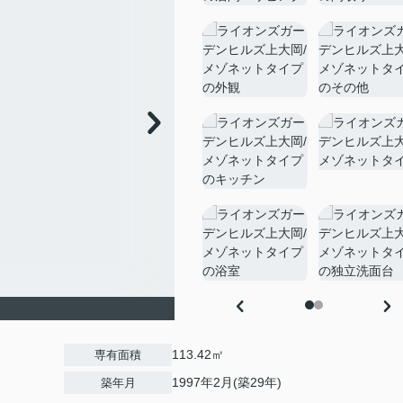
113.42㎡
専有面積
1997年2月(築29年)
築年月