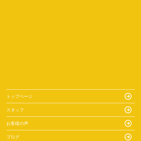
トップページ
スタッフ
お客様の声
ブログ