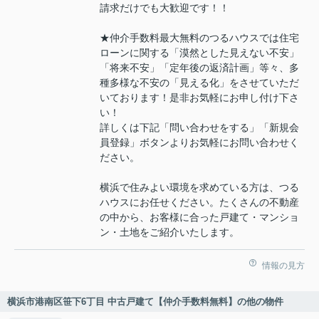
請求だけでも大歓迎です！！
★仲介手数料最大無料のつるハウスでは住宅
ローンに関する「漠然とした見えない不安」
「将来不安」「定年後の返済計画」等々、多
種多様な不安の「見える化」をさせていただ
いております！是非お気軽にお申し付け下さ
い！
詳しくは下記「問い合わせをする」「新規会
員登録」ボタンよりお気軽にお問い合わせく
ださい。
横浜で住みよい環境を求めている方は、つる
ハウスにお任せください。たくさんの不動産
の中から、お客様に合った戸建て・マンショ
ン・土地をご紹介いたします。
情報の見方
横浜市港南区笹下6丁目 中古戸建て【仲介手数料無料】の他の物件