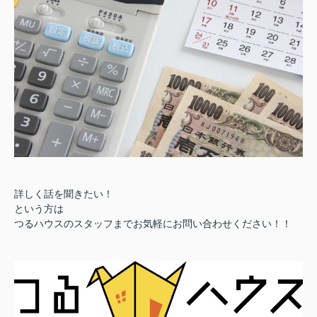
詳しく話を聞きたい！
という方は
つるハウスのスタッフまでお気軽にお問い合わせください！！