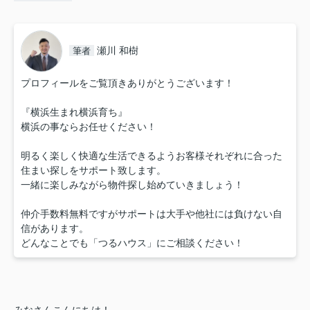
瀬川 和樹
筆者
プロフィールをご覧頂きありがとうございます！
『横浜生まれ横浜育ち』
横浜の事ならお任せください！
明るく楽しく快適な生活できるようお客様それぞれに合った
住まい探しをサポート致します。
一緒に楽しみながら物件探し始めていきましょう！
仲介手数料無料ですがサポートは大手や他社には負けない自
信があります。
どんなことでも「つるハウス」にご相談ください！
みなさんこんにちは！