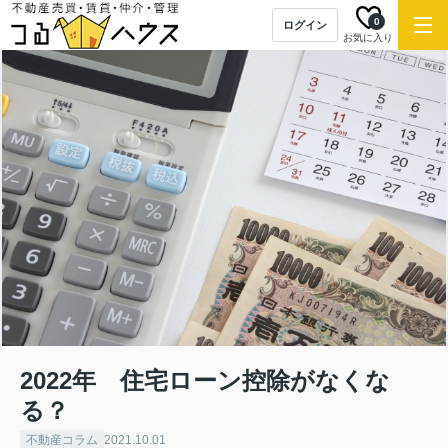
0
ログイン
お気に入り
2022年 住宅ローン控除がなくな
る？
不動産コラム
2021.10.01