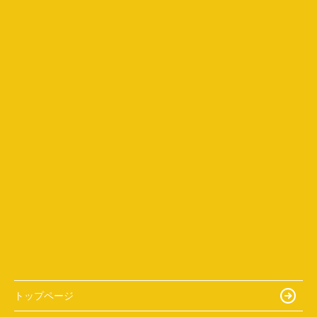
トップページ