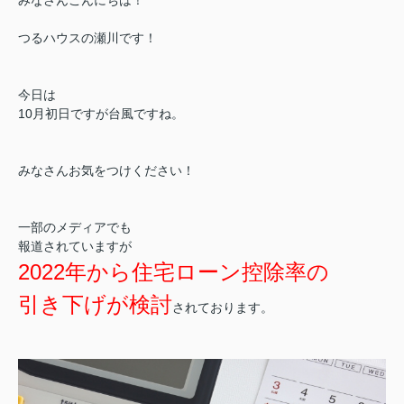
つるハウスの瀬川です！
今日は
10月初日ですが台風ですね。
みなさんお気をつけください！
一部のメディアでも
報道されていますが
2022年から住宅ローン控除率の
引き下げが検討
されております。