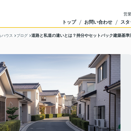
営業
トップ
お問い合わせ
スタ
道路と私道の違いとは？持分やセットバック建築基準
るハウス
ブログ