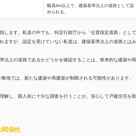
幅員4m以上で、建築基準法上の道路として認
められる。
指します。私道の中でも、特定行政庁から「位置指定道路」とし
れますが、認定を受けていない私道は、建築基準法上の道路とは
準法上の道路であるかどうかを確認することは、将来的な建築や
い敷地では、新たな建築や再建築が制限される可能性があります。
理解し、購入前に十分な調査を行うことが、安心して戸建住宅を
の関係性