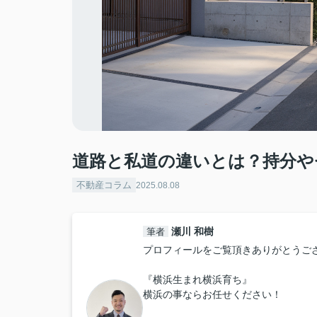
道路と私道の違いとは？持分や
不動産コラム
2025.08.08
瀬川 和樹
筆者
プロフィールをご覧頂きありがとうご
『横浜生まれ横浜育ち』
横浜の事ならお任せください！