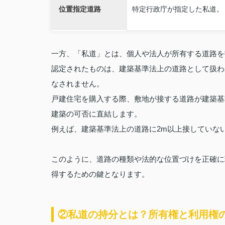
位置指定道路
特定行政庁が指定した私道。
一方、「私道」とは、個人や法人が所有する道路を
認定されたものは、建築基準法上の道路として扱わ
なされません。
戸建住宅を購入する際、敷地が接する道路が建築基
建築の可否に直結します。
例えば、建築基準法上の道路に2m以上接していな
このように、道路の種類や法的な位置づけを正確に
得するための鍵となります。
②私道の持分とは？所有権と利用権