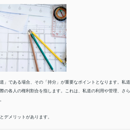
道」である場合、その「持分」が重要なポイントとなります。私
際の各人の権利割合を指します。これは、私道の利用や管理、さ
。
とデメリットがあります。