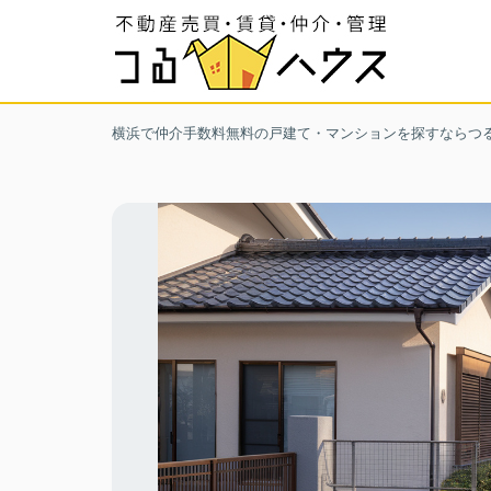
横浜で仲介手数料無料の戸建て・マンションを探すならつ