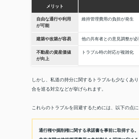
メリット
自由な通行や利用
維持管理費用の負担が発生
が可能
建築や改築が容易
他の共有者との意見調整が必
不動産の資産価値
トラブル時の対応が複雑化
が向上
しかし、私道の持分に関するトラブルも少なくあり
合を巡る対立などが挙げられます。
これらのトラブルを回避するためには、以下の点に
通行権や掘削権に関する承諾書を事前に取得する。