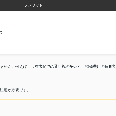
デメリット
要
ません。例えば、共有者間での通行権の争いや、補修費用の負担
注意が必要です。