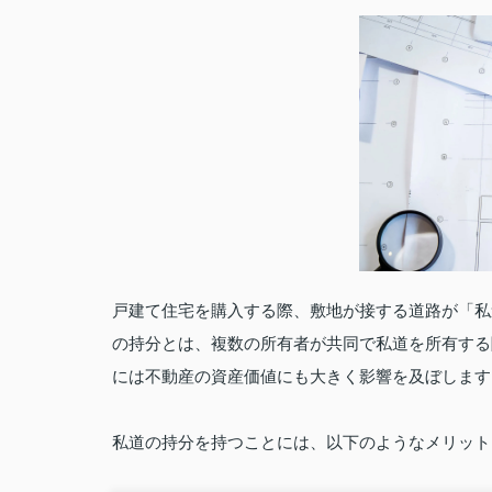
戸建て住宅を購入する際、敷地が接する道路が「私
の持分とは、複数の所有者が共同で私道を所有する
には不動産の資産価値にも大きく影響を及ぼします
私道の持分を持つことには、以下のようなメリット