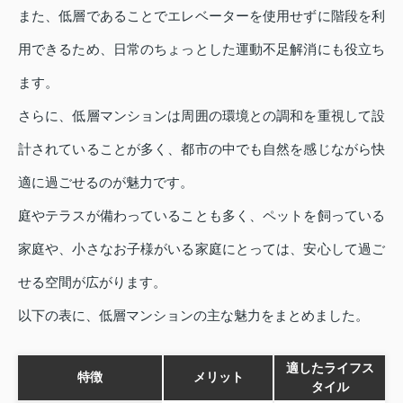
また、低層であることでエレベーターを使用せずに階段を利
用できるため、日常のちょっとした運動不足解消にも役立ち
ます。
さらに、低層マンションは周囲の環境との調和を重視して設
計されていることが多く、都市の中でも自然を感じながら快
適に過ごせるのが魅力です。
庭やテラスが備わっていることも多く、ペットを飼っている
家庭や、小さなお子様がいる家庭にとっては、安心して過ご
せる空間が広がります。
以下の表に、低層マンションの主な魅力をまとめました。
適したライフス
特徴
メリット
タイル