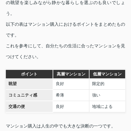
の眺望を楽しみながら静かな暮らしを選ぶのも良いでしょ
う。
以下の表はマンション購入におけるポイントをまとめたもの
です。
これを参考にして、自分たちの生活に合ったマンションを見
つけてください。
ポイント
高層マンション
低層マンション
眺望
良好
限定的
コミュニティ感
希薄
強い
交通の便
良好
地域による
マンション購入は人生の中でも大きな決断の一つです。