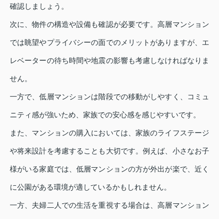
確認しましょう。
次に、物件の構造や設備も確認が必要です。高層マンション
では眺望やプライバシーの面でのメリットがありますが、エ
レベーターの待ち時間や地震の影響も考慮しなければなりま
せん。
一方で、低層マンションは階段での移動がしやすく、コミュ
ニティ感が強いため、家族での安心感を感じやすいです。
また、マンションの購入においては、家族のライフステージ
や将来設計を考慮することも大切です。例えば、小さなお子
様がいる家庭では、低層マンションの方が外出が楽で、近く
に公園がある環境が適しているかもしれません。
一方、夫婦二人での生活を重視する場合は、高層マンション