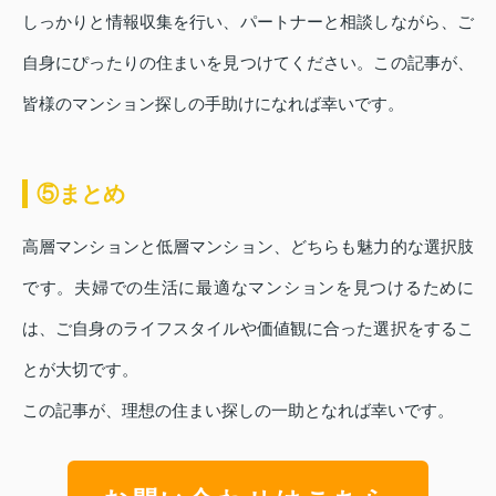
しっかりと情報収集を行い、パートナーと相談しながら、ご
自身にぴったりの住まいを見つけてください。この記事が、
皆様のマンション探しの手助けになれば幸いです。
⑤まとめ
高層マンションと低層マンション、どちらも魅力的な選択肢
です。夫婦での生活に最適なマンションを見つけるために
は、ご自身のライフスタイルや価値観に合った選択をするこ
とが大切です。
この記事が、理想の住まい探しの一助となれば幸いです。