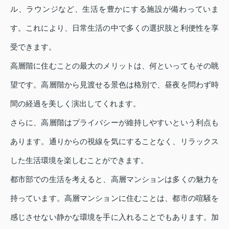
ル、ラウンジなど、生活を豊かにする施設が備わっていま
す。これにより、日常生活の中で多くの選択肢と利便性を享
受できます。
高層階に住むことの最大のメリットは、何といってもその眺
望です。高層階から見渡せる景色は格別で、昼夜を問わず時
間の経過を美しく演出してくれます。
さらに、高層階はプライバシーが維持しやすいという利点も
あります。通りからの視線を気にすることなく、リラックス
した生活環境を楽しむことができます。
都市部での生活を考えると、高層マンションは多くの魅力を
持っています。高層マンションに住むことは、都市の喧騒を
感じさせない静かな環境を手に入れることでもあります。加