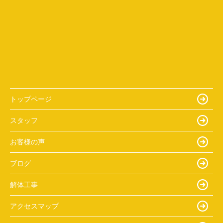
トップページ
スタッフ
お客様の声
ブログ
解体工事
アクセスマップ