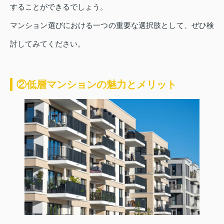
することができるでしょう。
マンション選びにおける一つの重要な選択肢として、ぜひ検
討してみてください。
②低層マンションの魅力とメリット