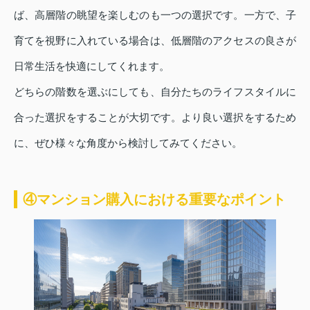
ば、高層階の眺望を楽しむのも一つの選択です。一方で、子
育てを視野に入れている場合は、低層階のアクセスの良さが
日常生活を快適にしてくれます。
どちらの階数を選ぶにしても、自分たちのライフスタイルに
合った選択をすることが大切です。より良い選択をするため
に、ぜひ様々な角度から検討してみてください。
④マンション購入における重要なポイント