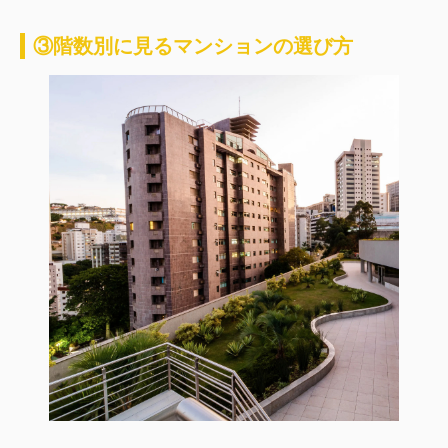
③階数別に見るマンションの選び方