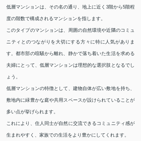
低層マンションは、その名の通り、地上に近く3階から5階程
度の階数で構成されるマンションを指します。
このタイプのマンションは、周囲の自然環境や近隣のコミュ
ニティとのつながりを大切にする方々に特に人気がありま
す。都市部の喧騒から離れ、静かで落ち着いた生活を求める
夫婦にとって、低層マンションは理想的な選択肢となるでし
ょう。
低層マンションの特徴として、建物自体が広い敷地を持ち、
敷地内に緑豊かな庭や共用スペースが設けられていることが
多い点が挙げられます。
これにより、住人同士が自然に交流できるコミュニティ感が
生まれやすく、家族での生活をより豊かにしてくれます。