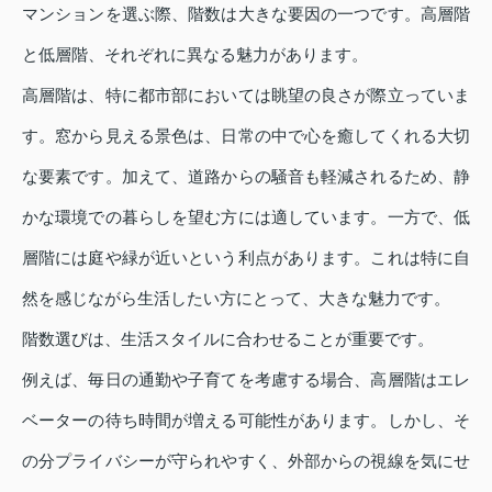
マンションを選ぶ際、階数は大きな要因の一つです。高層階
と低層階、それぞれに異なる魅力があります。
高層階は、特に都市部においては眺望の良さが際立っていま
す。窓から見える景色は、日常の中で心を癒してくれる大切
な要素です。加えて、道路からの騒音も軽減されるため、静
かな環境での暮らしを望む方には適しています。一方で、低
層階には庭や緑が近いという利点があります。これは特に自
然を感じながら生活したい方にとって、大きな魅力です。
階数選びは、生活スタイルに合わせることが重要です。
例えば、毎日の通勤や子育てを考慮する場合、高層階はエレ
ベーターの待ち時間が増える可能性があります。しかし、そ
の分プライバシーが守られやすく、外部からの視線を気にせ