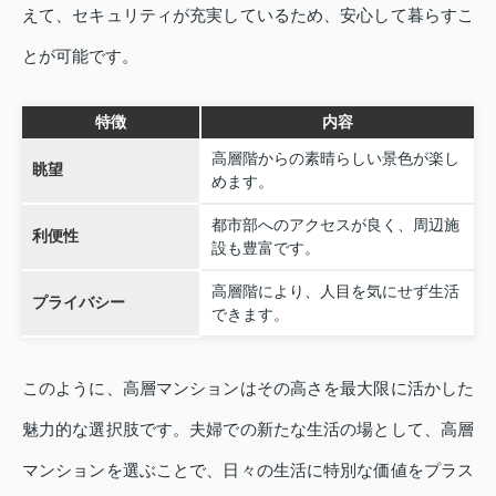
えて、セキュリティが充実しているため、安心して暮らすこ
とが可能です。
特徴
内容
高層階からの素晴らしい景色が楽し
眺望
めます。
都市部へのアクセスが良く、周辺施
利便性
設も豊富です。
高層階により、人目を気にせず生活
プライバシー
できます。
このように、高層マンションはその高さを最大限に活かした
魅力的な選択肢です。夫婦での新たな生活の場として、高層
マンションを選ぶことで、日々の生活に特別な価値をプラス