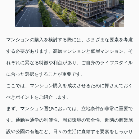
マンションの購入を検討する際には、さまざまな要素を考慮
する必要があります。高層マンションと低層マンション、そ
れぞれに異なる特徴や利点があり、ご自身のライフスタイル
に合った選択をすることが重要です。
ここでは、マンション購入を成功させるために押さえておく
べきポイントをご紹介します。
まず、マンション選びにおいては、立地条件が非常に重要で
す。通勤や通学の利便性、周辺環境の安全性、近隣の商業施
設や公園の有無など、日々の生活に直結する要素をしっかり