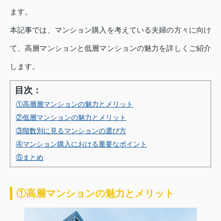
ます。
本記事では、マンション購入を考えている夫婦の方々に向け
て、高層マンションと低層マンションの魅力を詳しくご紹介
します。
目次：
①高層層マンションの魅力とメリット
②低層マンションの魅力とメリット
③階数別に見るマンションの選び方
④マンション購入における重要なポイント
⑤まとめ
①高層マンションの魅力とメリット