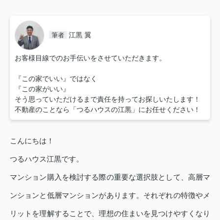
江黒 翼
筆者
お客様目線でのお手伝いをさせていただきます。
『この家でいい』ではなく
『この家がいい』
そう思っていただけるまで責任を持ってお探しいたします！
不動産のことなら「つるハウスの江黒」にお任せください！
こんにちは！
つるハウス江黒です。
マンション購入を検討する際の重要な選択肢として、高層マ
ンションと低層マンションがあります。それぞれの特徴やメ
リットを理解することで、理想の住まいを見つけやすくなり