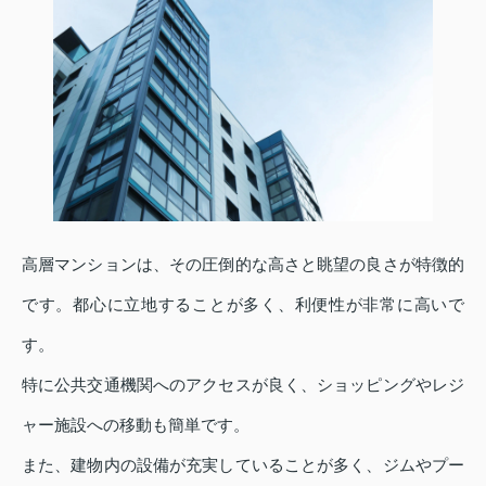
高層マンションは、その圧倒的な高さと眺望の良さが特徴的
です。都心に立地することが多く、利便性が非常に高いで
す。
特に公共交通機関へのアクセスが良く、ショッピングやレジ
ャー施設への移動も簡単です。
また、建物内の設備が充実していることが多く、ジムやプー