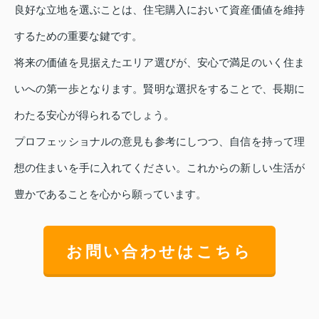
良好な立地を選ぶことは、住宅購入において資産価値を維持
するための重要な鍵です。
将来の価値を見据えたエリア選びが、安心で満足のいく住ま
いへの第一歩となります。賢明な選択をすることで、長期に
わたる安心が得られるでしょう。
プロフェッショナルの意見も参考にしつつ、自信を持って理
想の住まいを手に入れてください。これからの新しい生活が
豊かであることを心から願っています。
お問い合わせはこちら