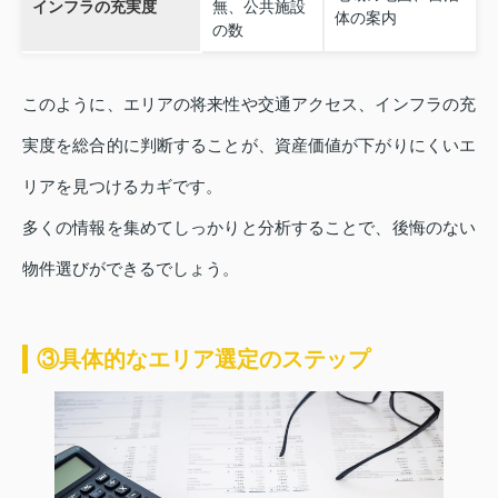
インフラの充実度
無、公共施設
体の案内
の数
このように、エリアの将来性や交通アクセス、インフラの充
実度を総合的に判断することが、資産価値が下がりにくいエ
リアを見つけるカギです。
多くの情報を集めてしっかりと分析することで、後悔のない
物件選びができるでしょう。
③具体的なエリア選定のステップ