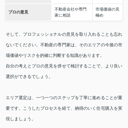
不動産会社や専門
市場価値の見
プロの意見
家に相談
極め
そして、プロフェッショナルの意見を取り入れることも忘れ
ないでください。不動産の専門家は、そのエリアの今後の市
場価値やリスクを的確に判断する知識があります。
自分の考えとプロの意見を併せて検討することで、より良い
選択ができるでしょう。
エリア選定は、一つ一つのステップを丁寧に進めることが重
要です。こうしたプロセスを経て、納得のいく住宅購入を実
現しましょう。