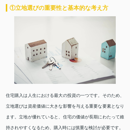
①立地選びの重要性と基本的な考え方
住宅購入は人生における最大の投資の一つです。そのため、
立地選びは資産価値に大きな影響を与える重要な要素となり
ます。立地が優れていると、住宅の価値が長期にわたって維
持されやすくなるため、購入時には慎重な検討が必要です。