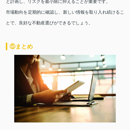
と計画し、リスクを最小限に抑えることが重要です。
市場動向を定期的に確認し、新しい情報を取り入れ続けるこ
とで、良好な不動産選びができるでしょう。
⑤まとめ