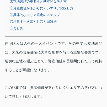
①立地選びの重要性と基本的な考え方
②資産価値が下がりにくいエリアの探し方
③具体的なエリア選定のステップ
④注意すべき落とし穴と回避法
⑤まとめ
住宅購入は人生の一大イベントです。その中でも立地選び
は、未来の資産価値に大きな影響を与える重要な要素です。
適切な立地を選ぶことで、資産価値を長期間にわたって維持
することが可能になります。
この記事では、資産価値が下がりにくいエリアの選び方につ
いて詳しく解説します。