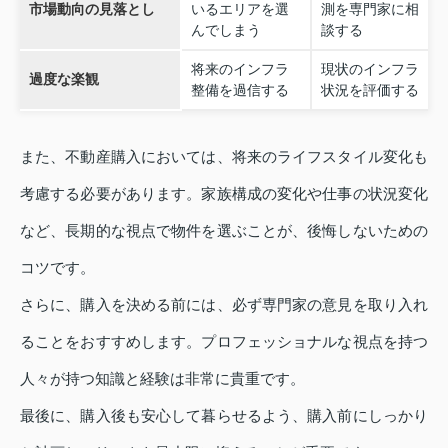
市場動向の見落とし
いるエリアを選
測を専門家に相
んでしまう
談する
将来のインフラ
現状のインフラ
過度な楽観
整備を過信する
状況を評価する
また、不動産購入においては、将来のライフスタイル変化も
考慮する必要があります。家族構成の変化や仕事の状況変化
など、長期的な視点で物件を選ぶことが、後悔しないための
コツです。
さらに、購入を決める前には、必ず専門家の意見を取り入れ
ることをおすすめします。プロフェッショナルな視点を持つ
人々が持つ知識と経験は非常に貴重です。
最後に、購入後も安心して暮らせるよう、購入前にしっかり