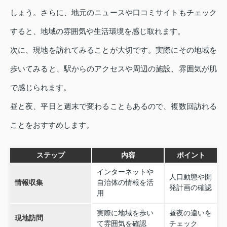
しょう。さらに、地元のニュースや口コミサイトもチェック
すると、地域の雰囲気や生活環境を感じ取れます。
次に、現地を訪れてみることが大切です。実際にその地域を
歩いてみると、駅からのアクセスや周辺の施設、雰囲気が肌
で感じられます。
昼と夜、平日と週末で変わることもあるので、複数回訪れる
ことをおすすめします。
ステップ
内容
ポイント
インターネットや
人口動態や開
情報収集
自治体の情報を活
発計画の確認
用
実際に地域を歩い
昼夜の違いを
現地訪問
て雰囲気を確認
チェック