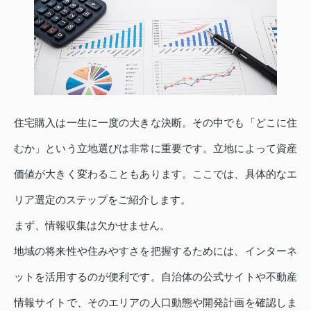
住宅購入は一生に一度の大きな決断。その中でも「どこに住
むか」という立地選びは非常に重要です。立地によって資産
価値が大きく変わることもあります。ここでは、具体的なエ
リア選定のステップをご紹介します。
まず、情報収集は欠かせません。
地域の将来性や住みやすさを把握するためには、インターネ
ットを活用するのが便利です。自治体の公式サイトや不動産
情報サイトで、そのエリアの人口動態や開発計画を確認しま