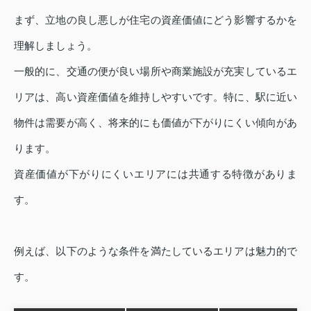
まず、立地の良し悪しが住宅の資産価値にどう影響するかを
理解しましょう。
一般的に、交通の便が良い場所や商業施設が充実しているエ
リアは、高い資産価値を維持しやすいです。特に、駅に近い
物件は需要が高く、将来的にも価値が下がりにくい傾向があ
ります。
資産価値が下がりにくいエリアには共通する特徴がありま
す。
例えば、以下のような条件を満たしているエリアは魅力的で
す。