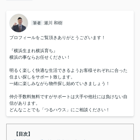
瀬川 和樹
筆者
プロフィールをご覧頂きありがとうございます！
『横浜生まれ横浜育ち』
横浜の事ならお任せください！
明るく楽しく快適な生活できるようお客様それぞれに合った
住まい探しをサポート致します。
一緒に楽しみながら物件探し始めていきましょう！
仲介手数料無料ですがサポートは大手や他社には負けない自
信があります。
どんなことでも「つるハウス」にご相談ください！
【目次】