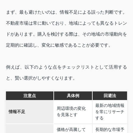
まず、最も避けたいのは、情報不足による誤った判断です。
不動産市場は常に動いており、地域によっても異なるトレン
ドがあります。購入を検討する際は、その地域の市場動向を
定期的に確認し、変化に敏感であることが必要です。
例えば、以下のような点をチェックリストとして活用する
と、賢い選択がしやすくなります。
注意点
具体例
回避法
最新の地域情報
周辺環境の変化
情報不足
を常にリサーチ
を見落とす
する
価格が高騰して
長期的な市場予