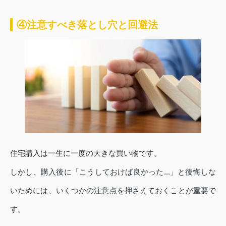
④注意すべき落とし穴と回避法
住宅購入は一生に一度の大きな買い物です。
しかし、購入後に「こうしておけば良かった...」と後悔しな
いためには、いくつかの注意点を押さえておくことが重要で
す。