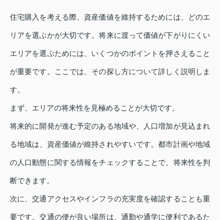
住宅購入を考える際、資産価値を維持するためには、どのエ
リアを選ぶかが大切です。将来に渡って価値が下がりにくい
エリアを選ぶためには、いくつかのポイントを押さえること
が重要です。ここでは、その探し方について詳しく説明しま
す。
まず、エリアの将来性を見極めることが大切です。
将来的に開発が進む予定のある地域や、人口増加が見込まれ
る地域は、資産価値が維持されやすいです。都市計画や地域
の人口動態に関する情報をチェックすることで、将来性を判
断できます。
次に、交通アクセスやインフラの充実度を確認することも重
要です。交通の便が良い場所は、通勤や通学に便利であるた