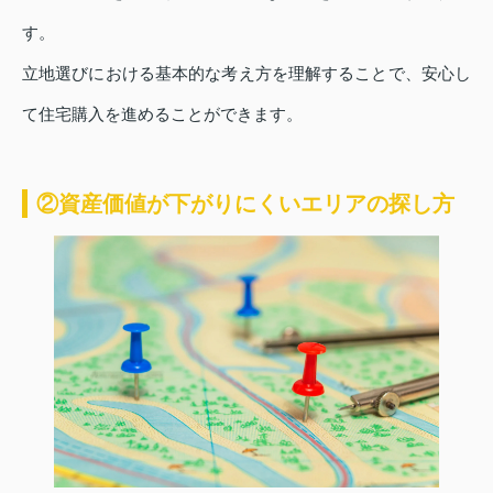
す。
立地選びにおける基本的な考え方を理解することで、安心し
て住宅購入を進めることができます。
②資産価値が下がりにくいエリアの探し方