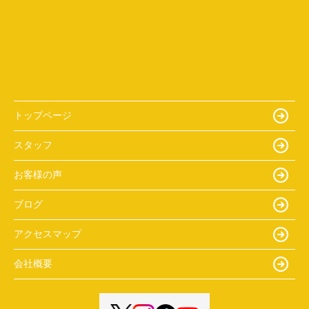
トップページ
スタッフ
お客様の声
ブログ
アクセスマップ
会社概要