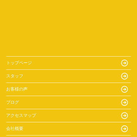
トップページ
スタッフ
お客様の声
ブログ
アクセスマップ
会社概要