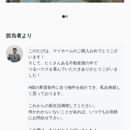
担当者より
このたびは、マイホームのご購入おめでとうござ
います！
そして、たくさんある不動産屋の中で
つるハウスを選んでいただきありがとうございま
した！
A様の希望条件に合う物件を紹介でき、私自身嬉し
く思っております。
これからの新生活満喫してください。
何かわからいないことがあれば、いつでもお気軽
にお問合せ下さい。
この度は、ありがとうございました！