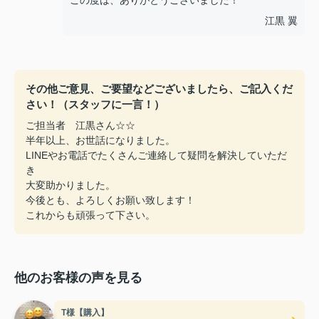
江黒 翼
その他ご意見、ご要望などございましたら、ご記入くだ
さい！（スタッフに一言！）
ご担当者 江黒さん☆☆
半年以上、お世話になりました。
LINEやお電話でたくさんご連絡して疑問を解決していただ
き
大変助かりました。
今後とも、よろしくお願い致します！
これからも頑張って下さい。
他のお客様の声を見る
T様【購入】