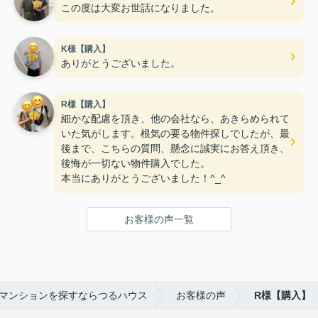
この度は大変お世話になりました。
K様【購入】
ありがとうございました。
R様【購入】
細かな配慮を頂き、他の会社なら、あきらめられて
いた気がします。根気の要る物件探しでしたが、最
後まで、こちらの質問、懸念に誠実にお答え頂き、
後悔が一切ない物件購入でした。
本当にありがとうございました！^_^
お客様の声一覧
マンションを探すならつるハウス
お客様の声
R様【購入】