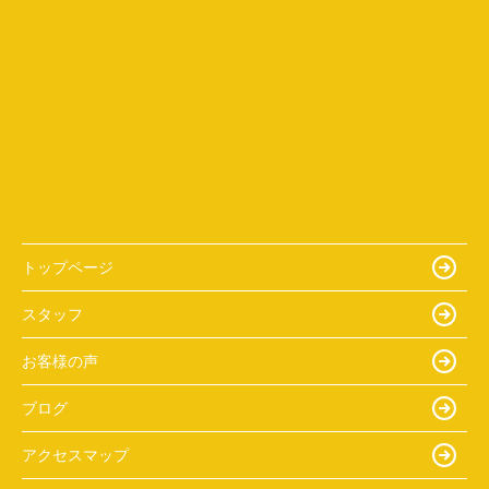
トップページ
スタッフ
お客様の声
ブログ
アクセスマップ