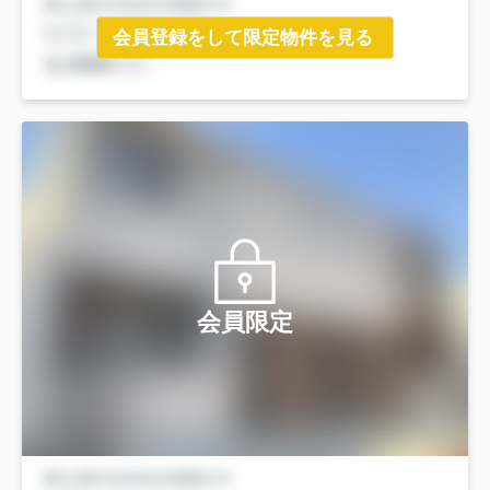
会員登録をして限定物件を見る
会員限定