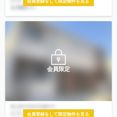
会員登録をして限定物件を見る
会員限定
会員登録をして限定物件を見る