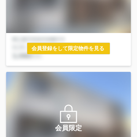
会員登録をして限定物件を見る
会員限定