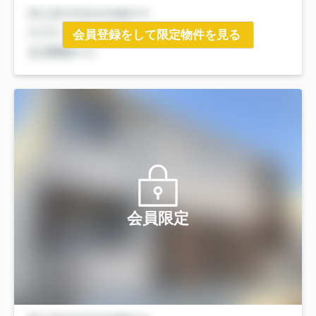
会員登録をして限定物件を見る
会員限定