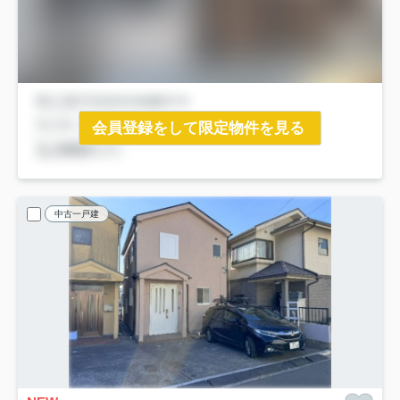
会員登録をして限定物件を見る
中古一戸建