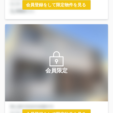
会員登録をして限定物件を見る
会員限定