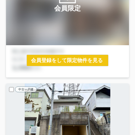
会員限定
会員登録をして限定物件を見る
中古一戸建