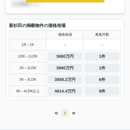
新杉田の掲載物件の価格相場
価格相場
募集件数
-
-
1R～1K
3680万円
1件
1DK～1LDK
3980万円
1件
2K～2LDK
3958.2万円
6件
3K～3LDK
4814.4万円
9件
4K～4LDK以上
1