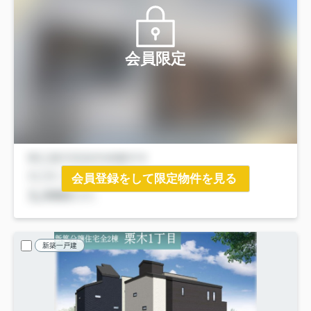
会員限定
会員登録をして限定物件を見る
新築一戸建