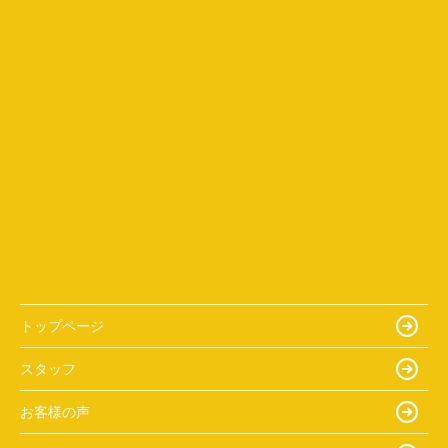
トップページ
スタッフ
お客様の声