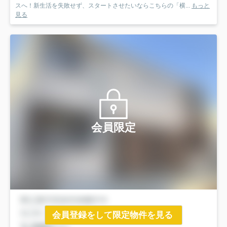
スへ！新生活を失敗せず、スタートさせたいならこちらの「横...
もっと
見る
会員限定
会員登録をして限定物件を見る