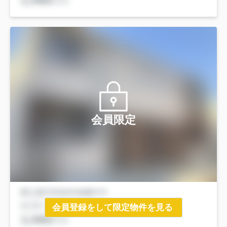
会員限定
会員登録をして限定物件を見る