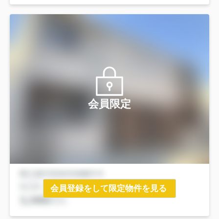
会員限定
会員登録をして限定物件を見る