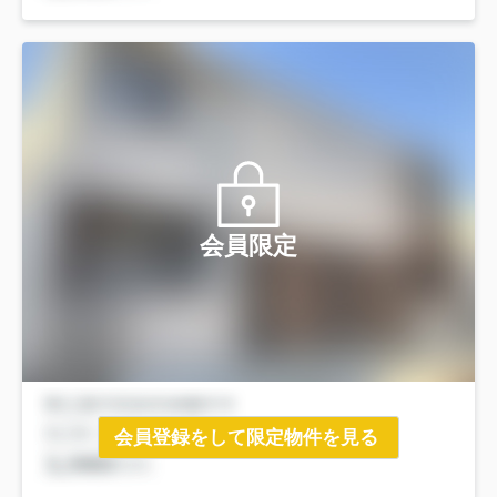
会員限定
会員登録をして限定物件を見る