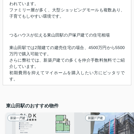
われています。
ファミリー層が多く、大型ショッピングモールも複数あり、
子育てもしやすい環境です。
つるハウスが伝える東山田駅の戸塚戸建ての住宅相場
東山田駅では2階建ての建売住宅の場合、4500万円から5500
万円で購入可能です。
さらに弊社では、新築戸建ての多くを仲介手数料無料でご紹
介しています。
初期費用を抑えてマイホームを購入したい方にピッタリで
す。
東山田駅のおすすめ物件
新築一戸建
新築一戸建