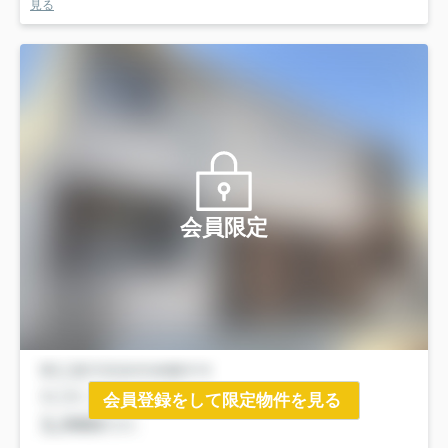
見る
会員限定
会員登録をして限定物件を見る