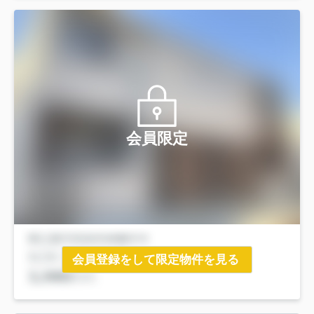
会員限定
会員登録をして限定物件を見る