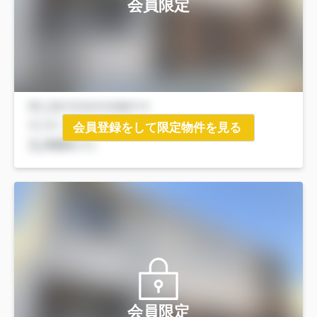
会員限定
会員登録をして限定物件を見る
会員限定