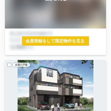
会員登録をして限定物件を見る
新築一戸建