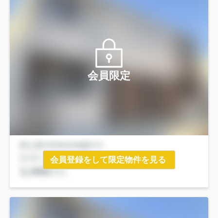
会員限定
会員登録をして限定物件を見る