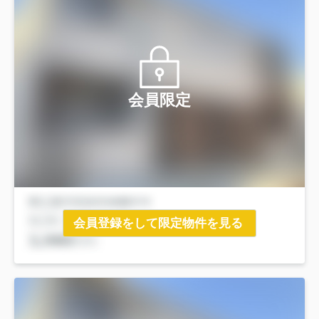
会員限定
会員登録をして限定物件を見る