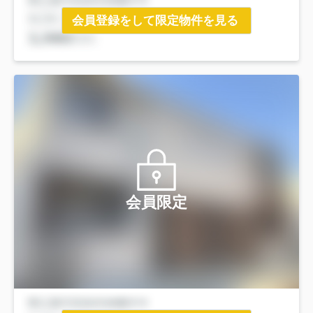
会員登録をして限定物件を見る
会員限定