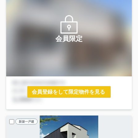
会員限定
会員登録をして限定物件を見る
新築一戸建