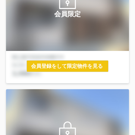
会員限定
会員登録をして限定物件を見る