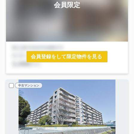
会員限定
会員登録をして限定物件を見る
中古マンション