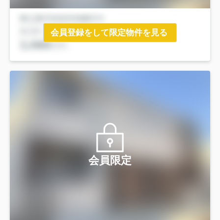
会員登録をして限定物件を見る
会員限定