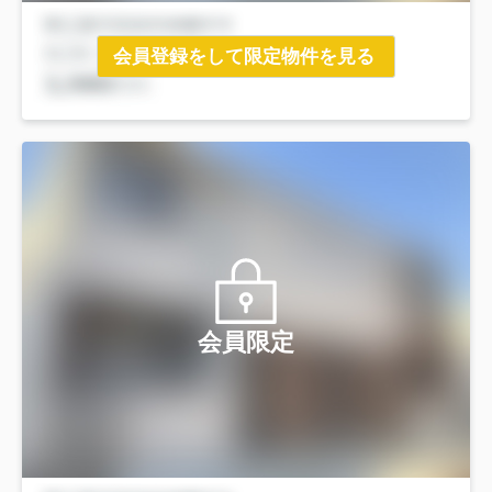
会員登録をして限定物件を見る
会員限定