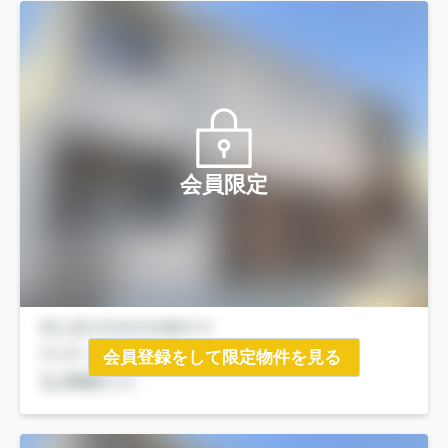
会員限定
会員登録をして限定物件を見る