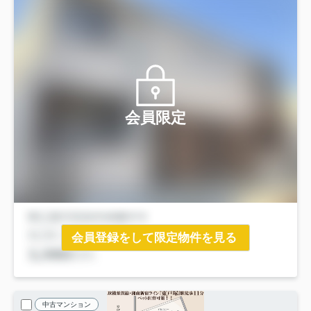
会員限定
会員登録をして限定物件を見る
中古マンション