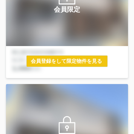
会員限定
会員登録をして限定物件を見る