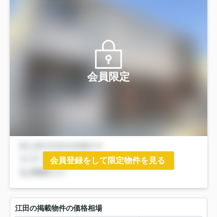
会員限定
会員登録をして限定物件を見る
江田の掲載物件の価格相場