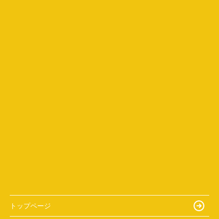
トップページ