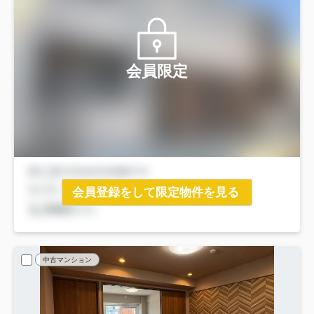
会員限定
会員登録をして限定物件を見る
中古マンション