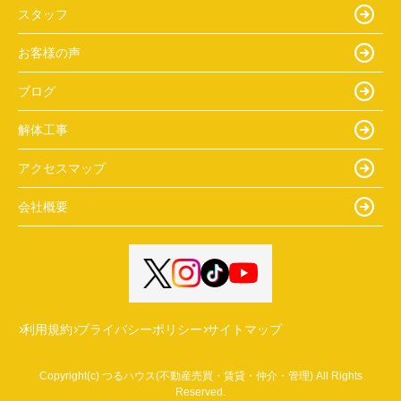
スタッフ
お客様の声
ブログ
解体工事
アクセスマップ
会社概要
利用規約
プライバシーポリシー
サイトマップ
Copyright(c) つるハウス(不動産売買・賃貸・仲介・管理) All Rights
Reserved.