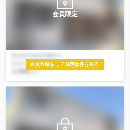
会員限定
会員登録をして限定物件を見る