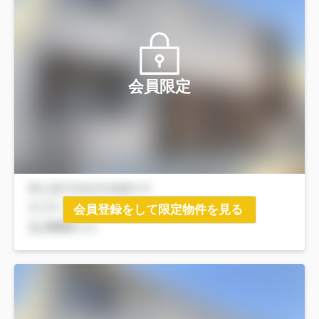
会員限定
会員登録をして限定物件を見る