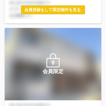
会員登録をして限定物件を見る
会員限定