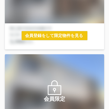
会員登録をして限定物件を見る
会員限定