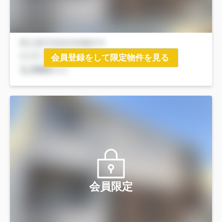
会員登録をして限定物件を見る
会員限定