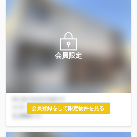
会員限定
会員登録をして限定物件を見る