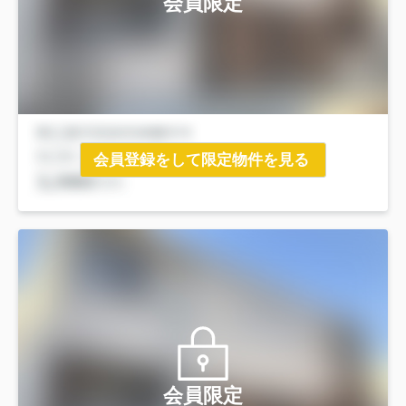
会員限定
会員登録をして限定物件を見る
会員限定