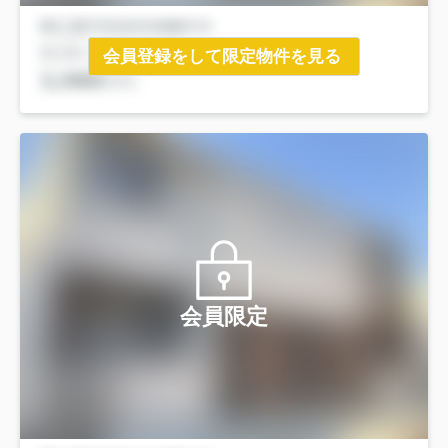
会員登録をして限定物件を見る
会員限定