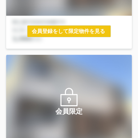
会員登録をして限定物件を見る
会員限定