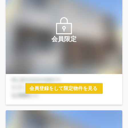
会員限定
会員登録をして限定物件を見る