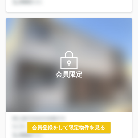
会員限定
会員登録をして限定物件を見る