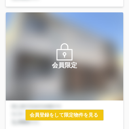
会員限定
会員登録をして限定物件を見る