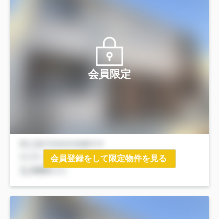
会員限定
会員登録をして限定物件を見る