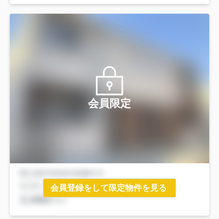
会員限定
会員登録をして限定物件を見る