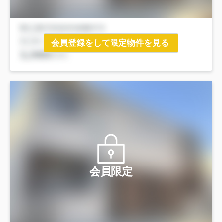
会員登録をして限定物件を見る
会員限定