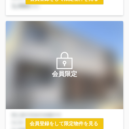
会員限定
会員登録をして限定物件を見る