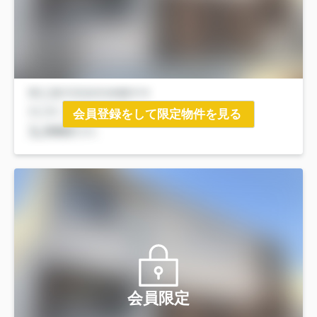
会員登録をして限定物件を見る
会員限定