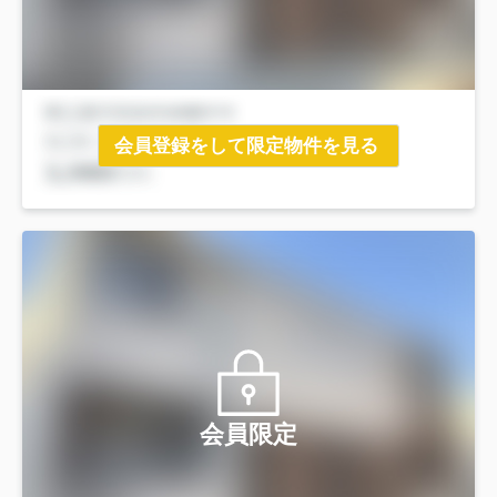
会員登録をして限定物件を見る
会員限定