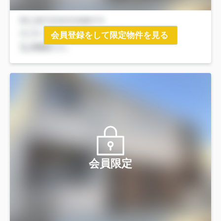
会員登録をして限定物件を見る
会員限定