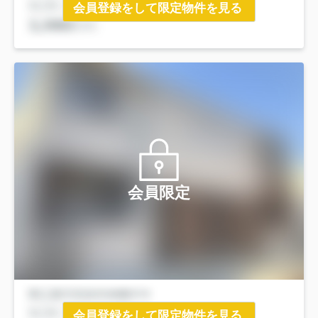
会員登録をして限定物件を見る
会員限定
会員登録をして限定物件を見る