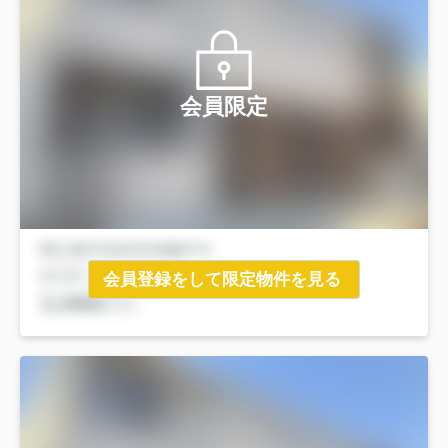
会員限定
会員登録をして限定物件を見る