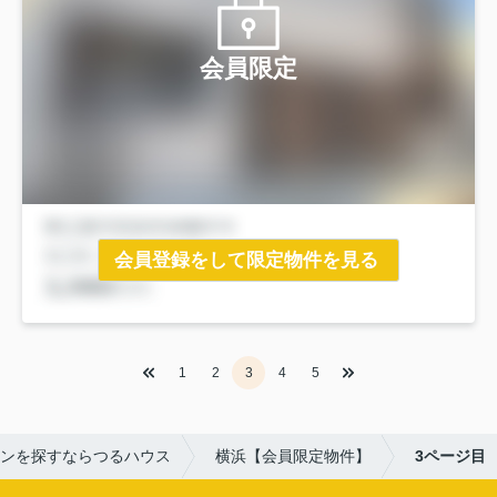
会員限定
会員登録をして限定物件を見る
1
2
3
4
5
ンを探すならつるハウス
横浜【会員限定物件】
3ページ目