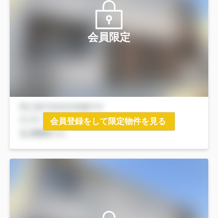
会員限定
会員登録をして限定物件を見る