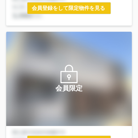
会員登録をして限定物件を見る
会員限定