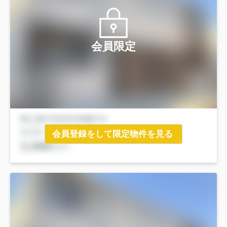
会員限定
会員登録をして限定物件を見る