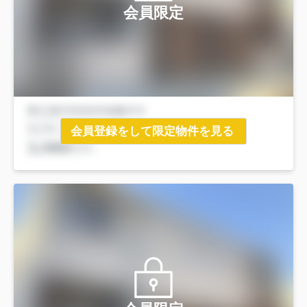
会員限定
会員登録をして限定物件を見る