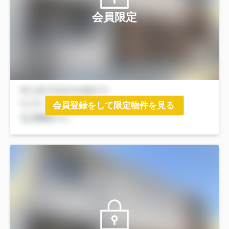
会員限定
会員登録をして限定物件を見る