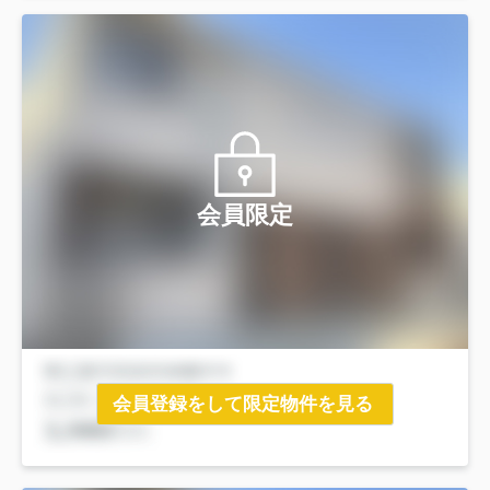
会員限定
会員登録をして限定物件を見る