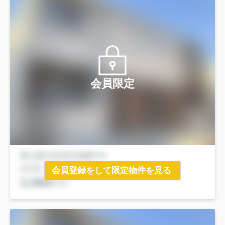
会員限定
会員登録をして限定物件を見る