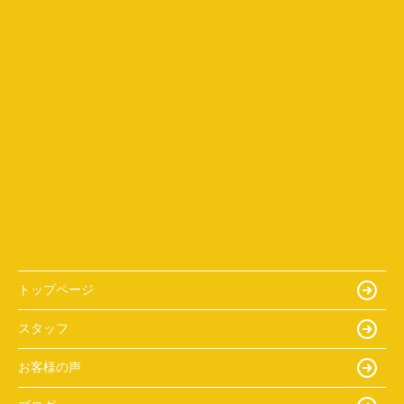
トップページ
スタッフ
お客様の声