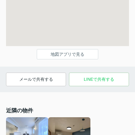
地図アプリで見る
メールで共有する
LINEで共有する
近隣の物件