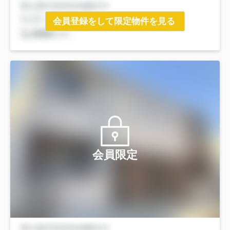
会員登録をして限定物件を見る
会員限定