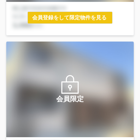
会員登録をして限定物件を見る
会員限定