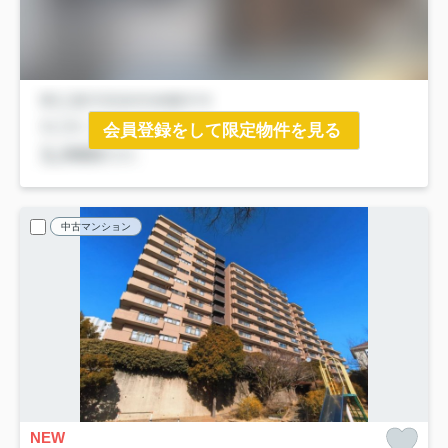
会員登録をして限定物件を見る
中古マンション
NEW