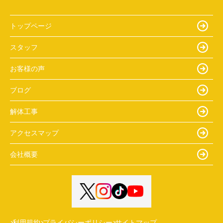
トップページ
スタッフ
お客様の声
ブログ
解体工事
アクセスマップ
会社概要
利用規約
プライバシーポリシー
サイトマップ