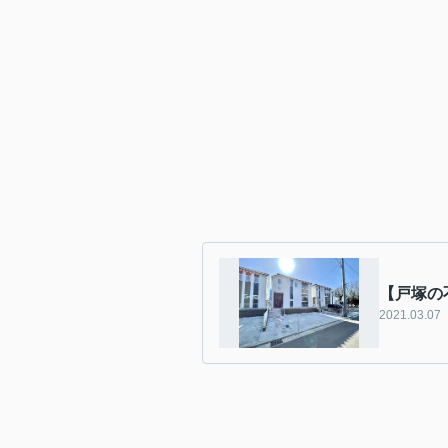
【戸塚の
2021.03.07