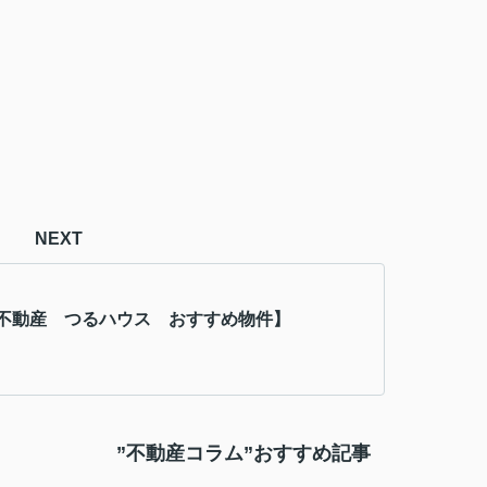
NEXT
不動産 つるハウス おすすめ物件】
”不動産コラム”おすすめ記事