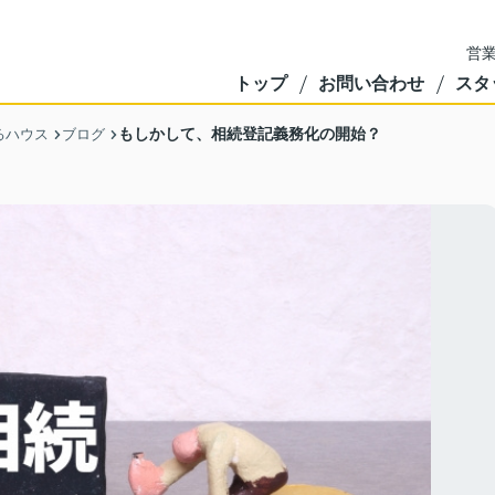
営業
トップ
お問い合わせ
スタ
もしかして、相続登記義務化の開始？
るハウス
ブログ