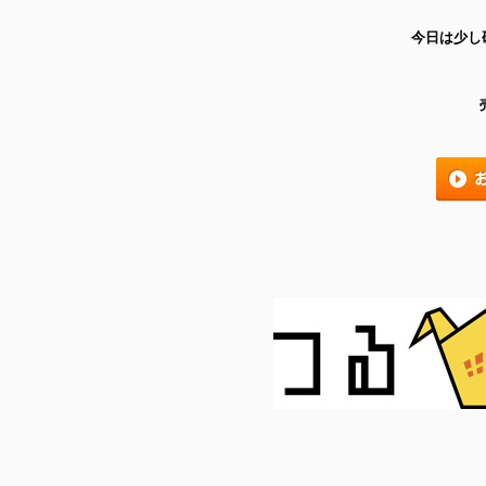
今日は少し