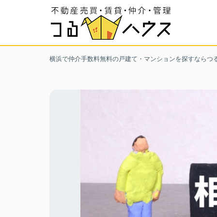
横浜で仲介手数料無料の戸建て・マンションを探すならつ