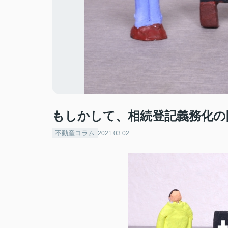
もしかして、相続登記義務化の
不動産コラム
2021.03.02