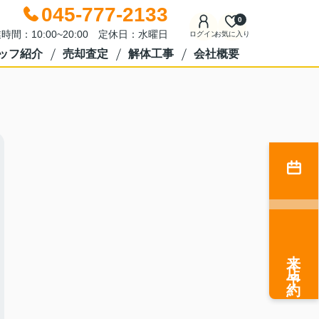
045-777-2133
0
時間：10:00~20:00 定休日：水曜日
ログイン
お気に入り
ッフ紹介
売却査定
解体工事
会社概要
来店予約