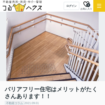
0
ログイン
お気に入り
バリアフリー住宅はメリットがたく
さんあります！！
不動産コラム
2021.09.01