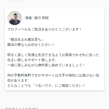
瀬川 和樹
筆者
プロフィールをご覧頂きありがとうございます！
『横浜生まれ横浜育ち』
横浜の事ならお任せください！
明るく楽しく快適な生活できるようお客様それぞれに合った
住まい探しをサポート致します。
一緒に楽しみながら物件探し始めていきましょう！
仲介手数料無料ですがサポートは大手や他社には負けない自
信があります。
どんなことでも「つるハウス」にご相談ください！
みなさんこんにちは！