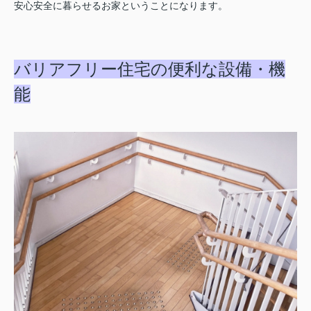
安心安全に暮らせるお家ということになります。
バリアフリー住宅の便利な設備・機
能