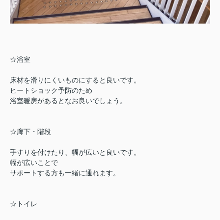
☆浴室
床材を滑りにくいものにすると良いです。
ヒートショック予防のため
浴室暖房があるとなお良いでしょう。
☆廊下・階段
手すりを付けたり、幅が広いと良いです。
幅が広いことで
サポートする方も一緒に通れます。
☆トイレ