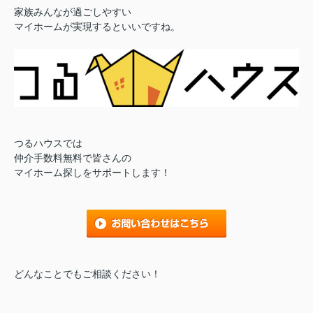
家族みんなが過ごしやすい
マイホームが実現するといいですね。
つるハウスでは
仲介手数料無料で皆さんの
マイホーム探しをサポートします！
どんなことでもご相談ください！