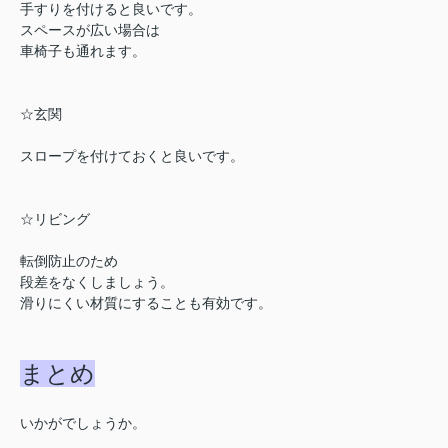
手すりを付けると良いです。
スペースが広い場合は
車椅子も通れます。
☆玄関
スロープを付けておくと良いです。
☆リビング
転倒防止のため
段差をなくしましょう。
滑りにくい材質にすることも有効です。
まとめ
いかがでしょうか。