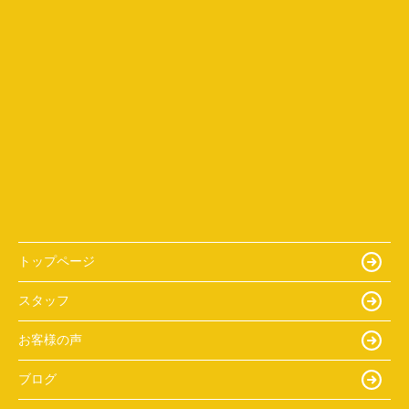
トップページ
スタッフ
お客様の声
ブログ