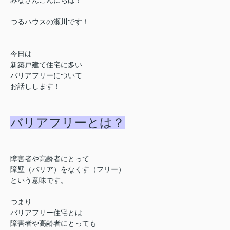
つるハウスの瀬川です！
今日は
新築戸建て住宅に多い
バリアフリーについて
お話しします！
バリアフリーとは？
障害者や高齢者にとって
障壁（バリア）
をなくす（フリー）
という意味です。
つまり
バリアフリー住宅とは
障害者や高齢者にとっても