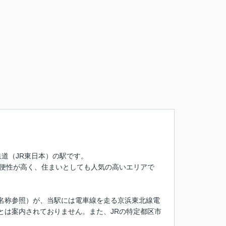
道（JR東日本）の駅です。
利便性が高く、住まいとしても人気の高いエリアで
名称参照）が、当駅には電車線を走る京浜東北線電
とは案内されておりません。また、JRの特定都区市