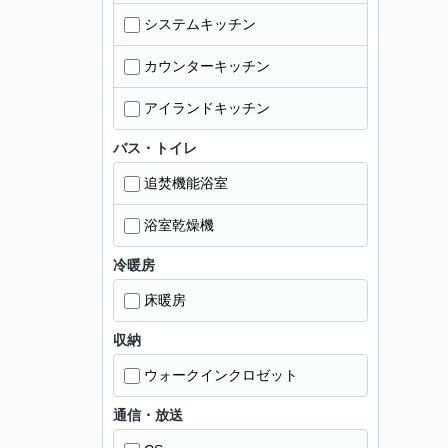
システムキッチン
カウンターキッチン
アイランドキッチン
バス・トイレ
追焚機能浴室
浴室乾燥機
冷暖房
床暖房
収納
ウォークインクロゼット
通信・放送