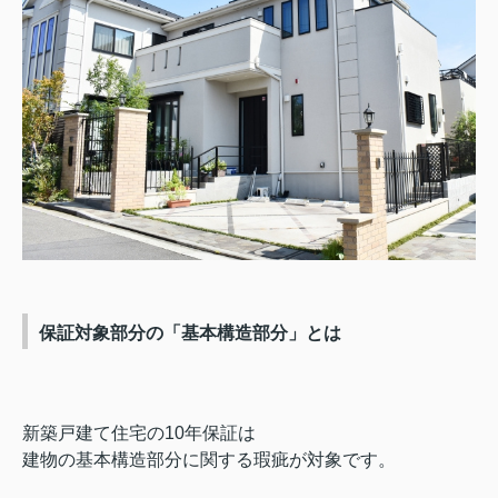
保証対象部分の「基本構造部分」とは
新築戸建て住宅の10年保証は
建物の基本構造部分に関する瑕疵が対象です。