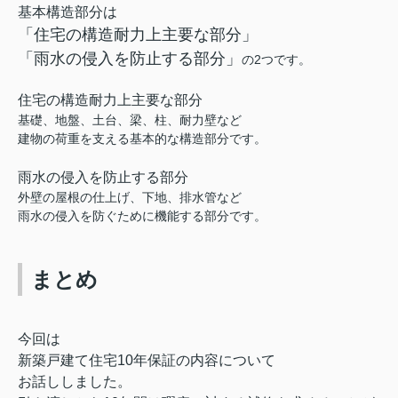
基本構造部分は
「住宅の構造耐力上主要な部分」
「雨水の侵入を防止する部分」
の2つです。
住宅の構造耐力上主要な部分
基礎、地盤、土台、梁、柱、耐力壁など
建物の荷重を支える基本的な構造部分です。
雨水の侵入を防止する部分
外壁の屋根の仕上げ、下地、排水管など
雨水の侵入を防ぐために機能する部分です。
まとめ
今回は
新築戸建て住宅10年保証の内容について
お話ししました。