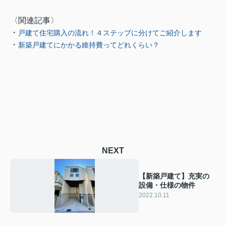
〈関連記事〉
・
戸建て住宅購入の流れ！４ステップに分けてご紹介します
・
新築戸建てにかかる維持費ってどれくらい？
NEXT
【新築戸建て】充実の
設備・仕様の物件
2022.10.11