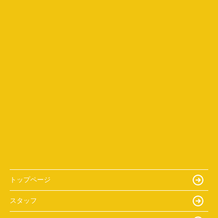
トップページ
スタッフ