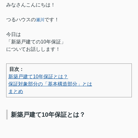
みなさんこんにちは！
つるハウスの
です！
瀬川
今日は
「新築戸建ての10年保証」
についてお話しします！
目次：
新築戸建て10年保証とは？
保証対象部分の「基本構造部分」とは
まとめ
新築戸建て10年保証とは？