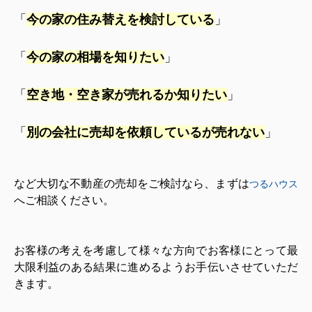
「
今の家の住み替えを検討している
」
「
今の家の相場を知りたい
」
「
空き地・空き家が売れるか知りたい
」
「
別の会社に売却を依頼しているが売れない
」
など大切な不動産の売却をご検討なら、まずは
つるハウス
へご相談ください。
お客様の考えを考慮して様々な方向でお客様にとって最
大限利益のある結果に進めるようお手伝いさせていただ
きます。