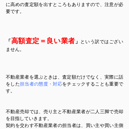
に高めの査定額を出すところもありますので、注意が必
要です。
高額査定＝良い業者
「
」
という訳ではござい
ません。
不動産業者を選ぶときは、査定額だけでなく、実際に話
をした
担当者の態度・対応
をチェックすることも重要で
す。
不動産売却では、売り主と不動産業者が二人三脚で売却
を目指していきます。
契約を交わす不動産業者の担当者は、買い主や買い主側