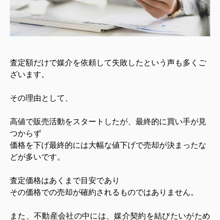
査定額だけで媒介を依頼して失敗したという声も多くご
ざいます。
その理由として、
高値で販売活動をスタートしたが、最終的に買い手が見
つからず
価格を下げ最終的には大幅な値下げで売却が決まったな
どが多いです。
査定価格はあくまで目安であり
その価格での売却が確約されるものではありません。
また、不動産会社の中には、媒介契約を結びたいがため