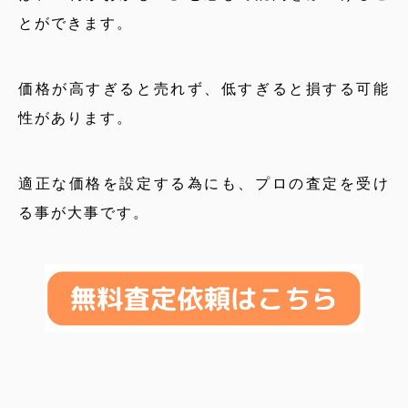
とができます。
価格が高すぎると売れず、低すぎると損する可能
性があります。
適正な価格を設定する為にも、プロの査定を受け
る事が大事です。