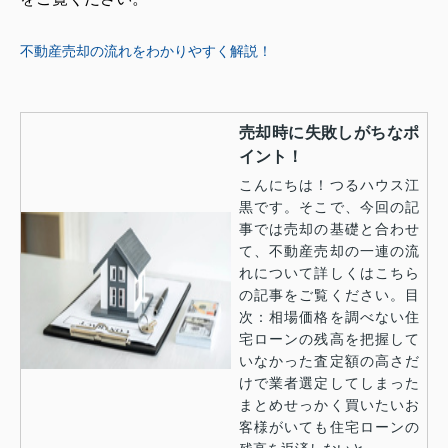
不動産売却の流れをわかりやすく解説！
売却時に失敗しがちなポ
イント！
こんにちは！つるハウス江
黒です。そこで、今回の記
事では売却の基礎と合わせ
て、不動産売却の一連の流
れについて詳しくはこちら
の記事をご覧ください。目
次：相場価格を調べない住
宅ローンの残高を把握して
いなかった査定額の高さだ
けで業者選定してしまった
まとめせっかく買いたいお
客様がいても住宅ローンの