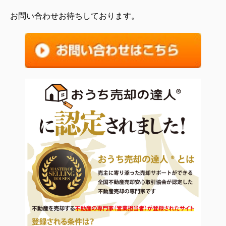
お問い合わせお待ちしております。