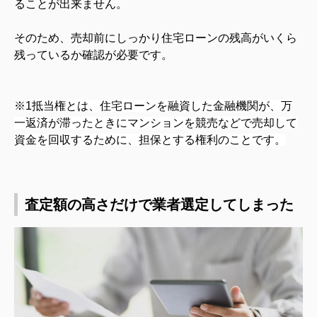
ることが出来ません。
そのため、売却前にしっかり住宅ローンの残高がいくら
残っているか確認が必要です。
※1
抵当権とは、住宅ローンを融資した金融機関が、万
一返済が滞ったときにマンションを競売などで売却して
資金を回収するために、担保とする権利のことです。
査定額の高さだけで業者選定してしまった