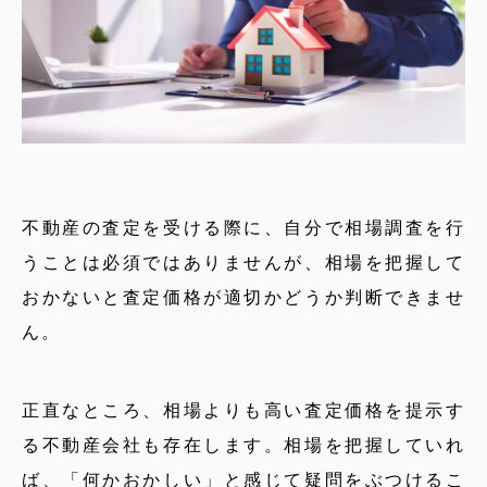
不動産の査定を受ける際に、自分で相場調査を行
うことは必須ではありませんが、相場を把握して
おかないと査定価格が適切かどうか判断できませ
ん。
正直なところ、相場よりも高い査定価格を提示す
る不動産会社も存在します。相場を把握していれ
ば、「何かおかしい」と感じて疑問をぶつけるこ