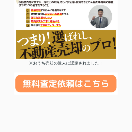
※おうち売却の達人に認定されました！