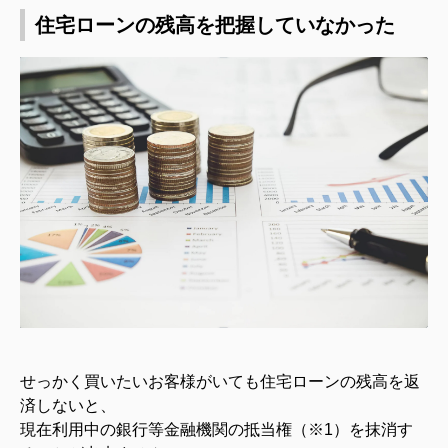
住宅ローンの残高を把握していなかった
せっかく買いたいお客様がいても住宅ローンの残高を返
済しないと、
現在利用中の銀行等金融機関の抵当権（※1）を抹消す