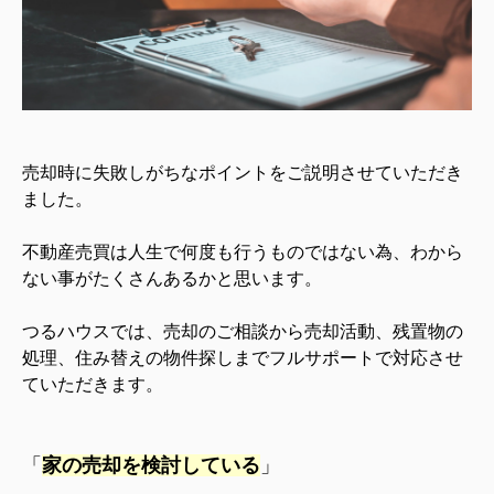
売却時に失敗しがちなポイントをご説明させていただき
ました。
不動産売買は人生で何度も行うものではない為、わから
ない事がたくさんあるかと思います。
つるハウスでは、売却のご相談から売却活動、残置物の
処理、住み替えの物件探しまでフルサポートで対応させ
ていただきます。
「
家の売却を検討している
」