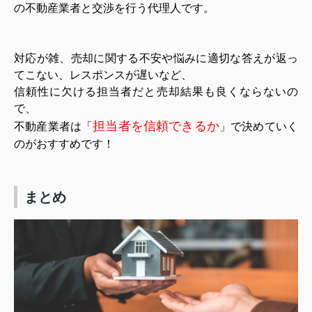
の不動産業者と交渉を行う代理人です。
対応が雑、売却に関する不安や悩みに適切な答えが返っ
てこない、レスポンスが遅いなど、
信頼性に欠ける担当者だと売却結果も良くならないの
で、
担当者を信頼できるか
不動産業者は「
」で決めていく
のがおすすめです！
まとめ