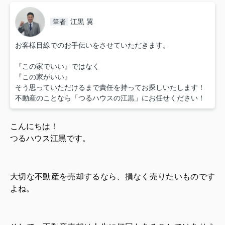
江黒 翼
筆者
お客様目線でのお手伝いをさせていただきます。
『この家でいい』ではなく
『この家がいい』
そう思っていただけるまで責任を持ってお探しいたします！
不動産のことなら「つるハウスの江黒」にお任せください！
こんにちは！
つるハウス江黒です。
大切な不動産を売却するなら、損なく売りたいものです
よね。