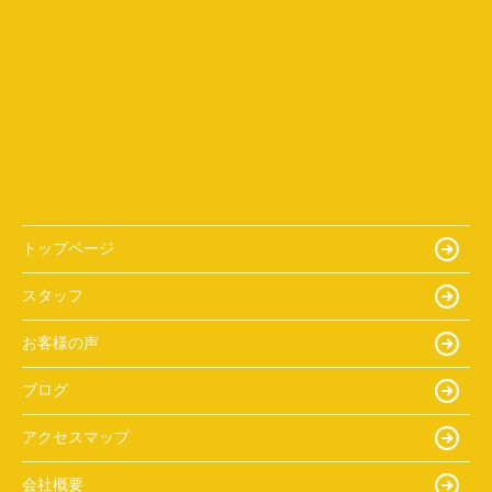
トップページ
スタッフ
お客様の声
ブログ
アクセスマップ
会社概要