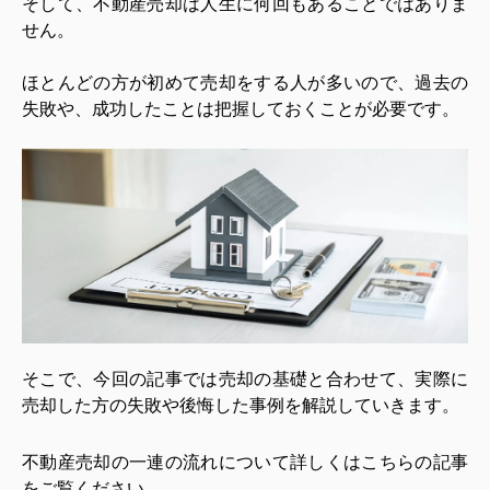
そして、不動産売却は人生に何回もあることではありま
せん。
ほとんどの方が初めて売却をする人が多いので、過去の
失敗や、成功したことは把握しておくことが必要です。
そこで、今回の記事では売却の基礎と合わせて、
実際に
売却した方の失敗や後悔した事例を解説していきます。
不動産売却の一連の流れについて詳しくはこちらの記事
をご覧ください。