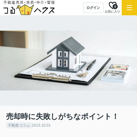
0
ログイン
お気に入り
売却時に失敗しがちなポイント！
不動産コラム
2023.10.01